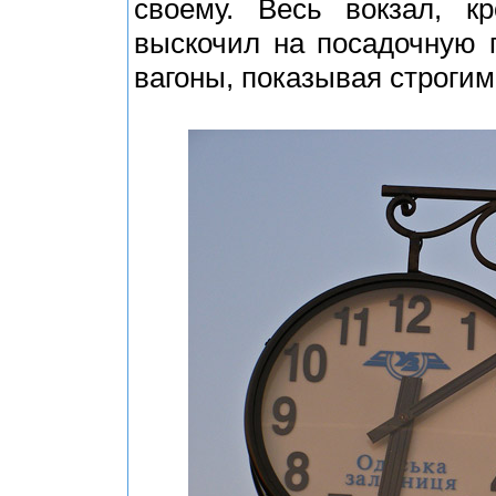
своему. Весь вокзал, к
выскочил на посадочную 
вагоны, показывая строгим