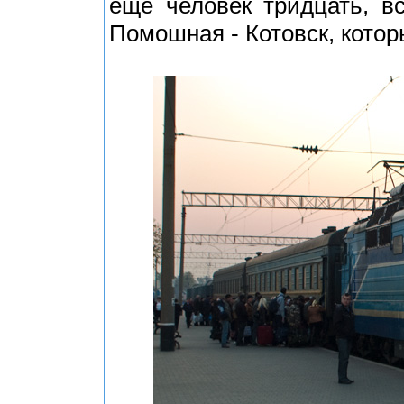
еще человек тридцать, в
Помошная - Котовск, котор