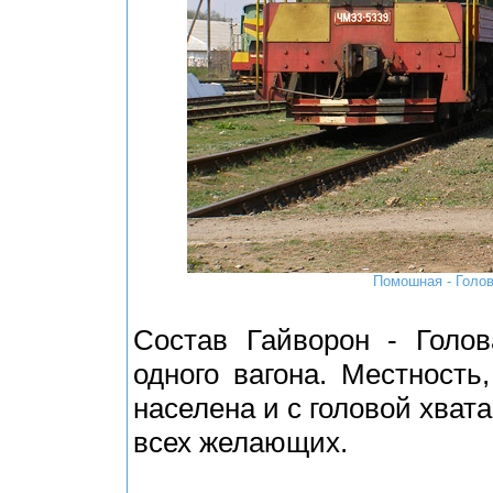
Помошная - Голов
Состав Гайворон - Голов
одного вагона. Местность,
населена и с головой хвата
всех желающих.