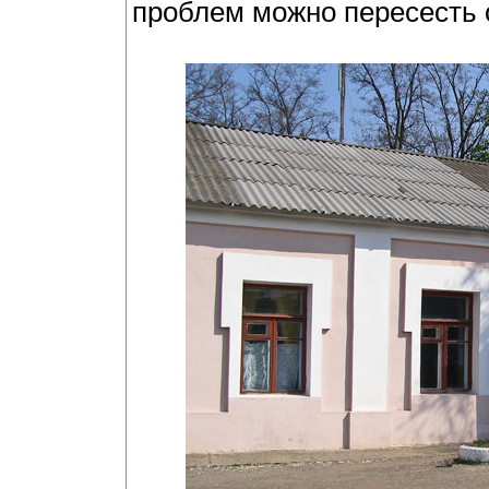
проблем можно пересесть с