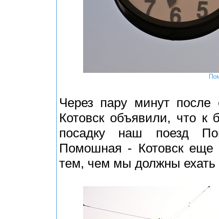
Пом
Через пару минут после 
Котовск объявили, что к 
посадку наш поезд По
Помошная - Котовск еще 
тем, чем мы должны ехать 