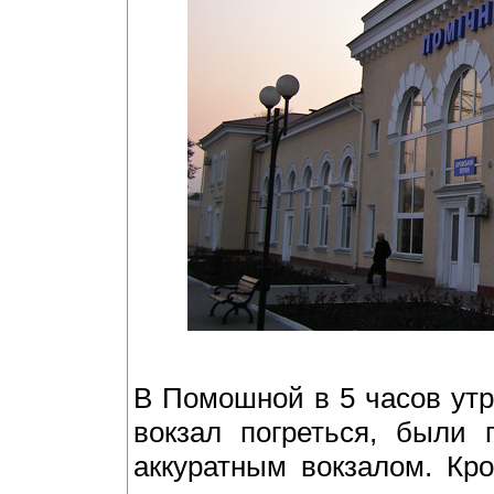
В Помошной в 5 часов утр
вокзал погреться, были 
аккуратным вокзалом. Кр