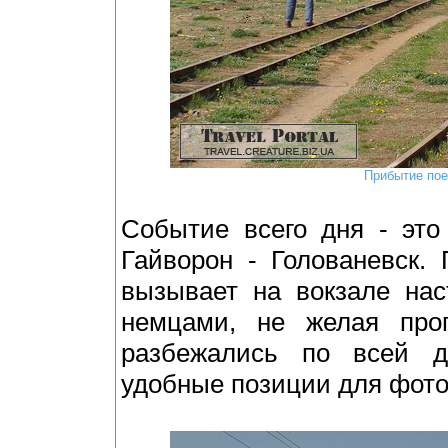
Прибытие пое
Событие всего дня - это
Гайворон - Голованевск.
вызывает на вокзале нас
немцами, не желая проп
разбежались по всей д
удобные позиции для фото