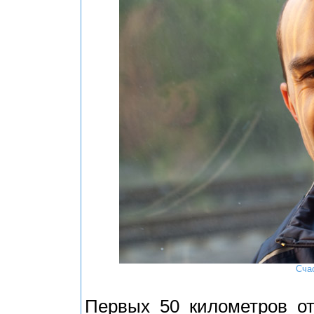
Сча
Первых 50 километров о