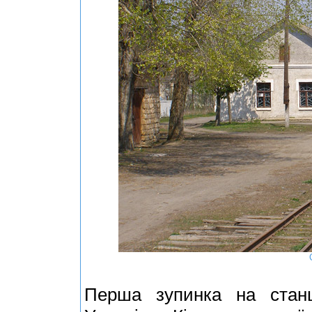
Перша зупинка на станц